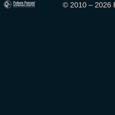
© 2010 – 2026 