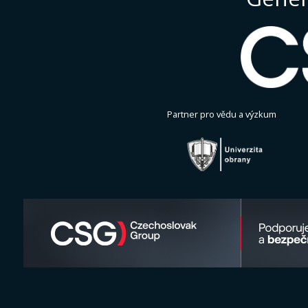
Partner pro vědu a výzkum