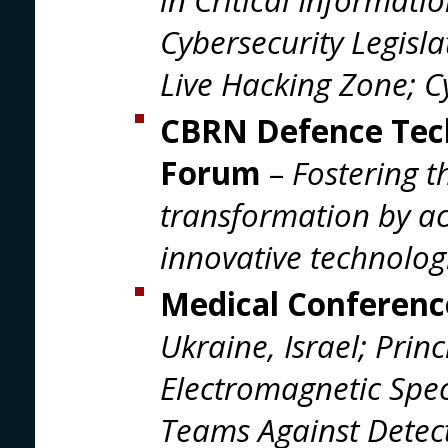
Cybersecurity Legisla
Live Hacking Zone; 
CBRN Defence Tec
Forum
–
Fostering 
transformation by ac
innovative technolog
Medical Conferenc
Ukraine, Israel; Prin
Electromagnetic Spec
Teams Against Detec