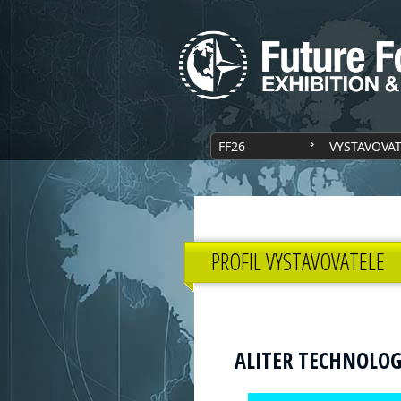
FF26
VYSTAVOVA
PROFIL VYSTAVOVATELE
ALITER TECHNOLOGI