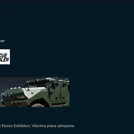
ner
 Forces Exhibition, Všechna práva vyhrazena.