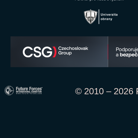
© 2010 – 2026 