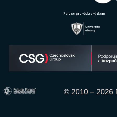
Partner pro vědu a výzkum
© 2010 – 2026 