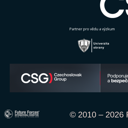
Partner pro vědu a výzkum
© 2010 – 2026 