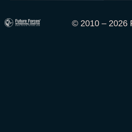
© 2010 – 2026 