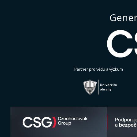
Gener
Partner pro vědu a výzkum