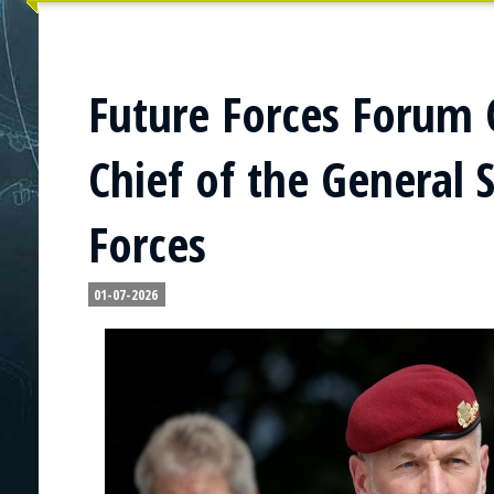
Future Forces Forum 
Chief of the General 
Forces
01-07-2026