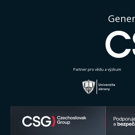
Gener
Partner pro vědu a výzkum