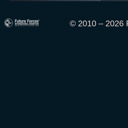
© 2010 – 2026 