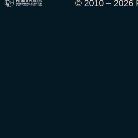
© 2010 – 2026 