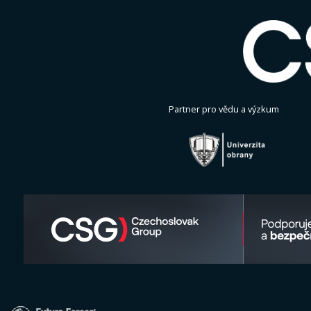
Partner pro vědu a výzkum