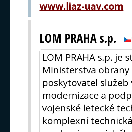
www.liaz-uav.com
LOM PRAHA s.p.
LOM PRAHA s.p. je st
Ministerstva obrany
poskytovatel služeb 
modernizace a podpo
vojenské letecké tec
komplexní technická 