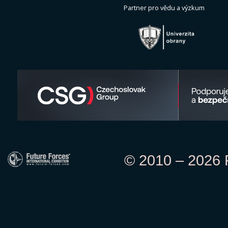
Partner pro vědu a výzkum
© 2010 – 2026 