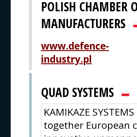
POLISH CHAMBER O
MANUFACTURERS
www.defence-
industry.pl
QUAD SYSTEMS
KAMIKAZE SYSTEMS – 
together European 