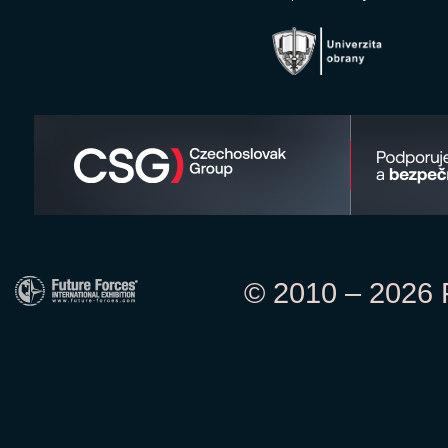
© 2010 – 2026 