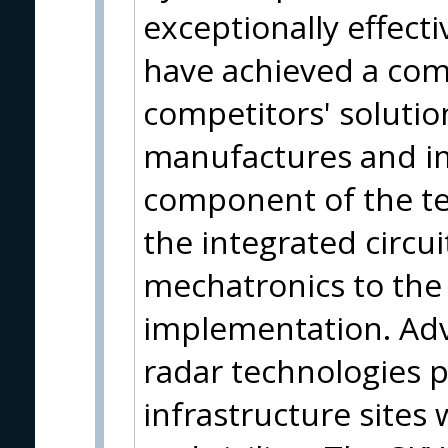
exceptionally effect
have achieved a com
competitors' soluti
manufactures and i
component of the te
the integrated circui
mechatronics to the 
implementation. Adv
radar technologies pr
infrastructure sites