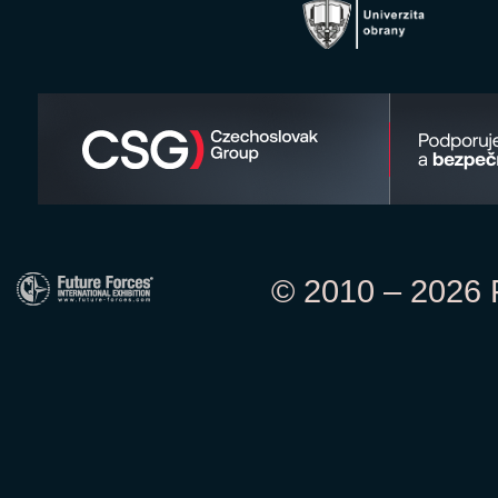
© 2010 – 2026 