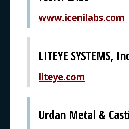
www.icenilabs.com
LITEYE SYSTEMS, Inc
liteye.com
Urdan Metal & Casti