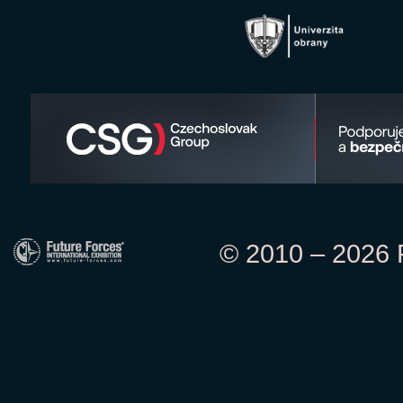
© 2010 – 2026 