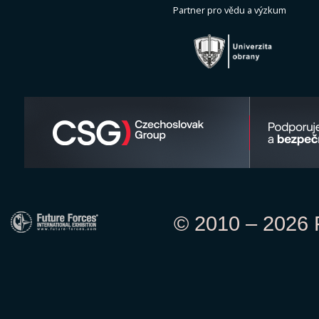
Partner pro vědu a výzkum
© 2010 – 2026 