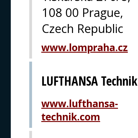
108 00 Prague,
Czech Republic
www.lompraha.cz
LUFTHANSA Technik
www.lufthansa-
technik.com