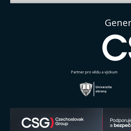
Gener
Partner pro vědu a výzkum