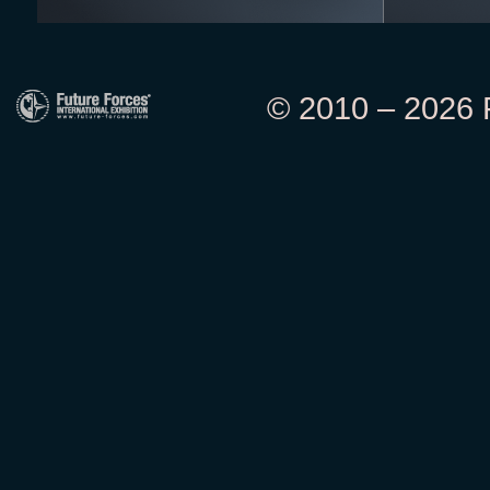
© 2010 – 2026 