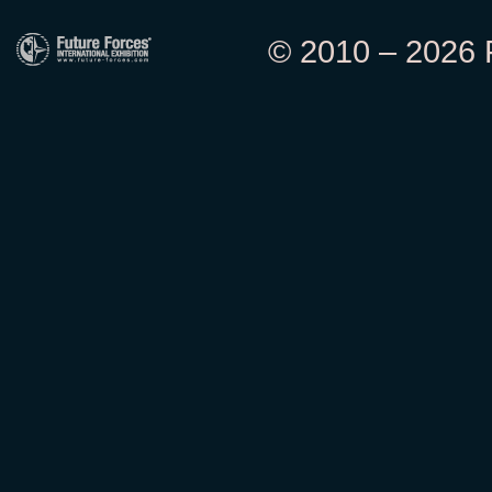
© 2010 – 2026 