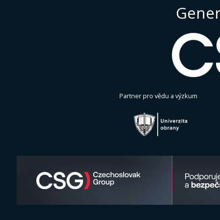
Gener
Partner pro vědu a výzkum