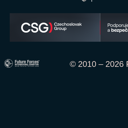
© 2010 – 2026 