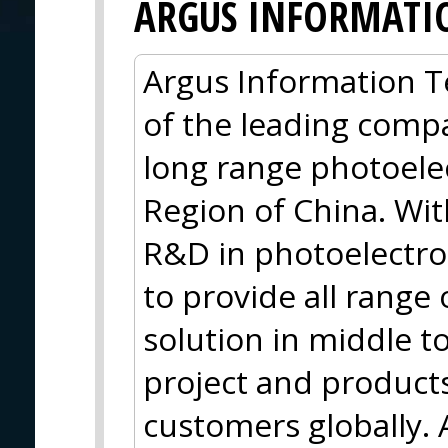
ARGUS INFORMATI
Argus Information Te
of the leading comp
long range photoele
Region of China. Wi
R&D in photoelectro
to provide all range 
solution in middle t
project and products
customers globally.