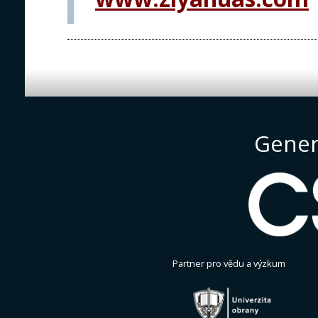
Gener
Partner pro vědu a výzkum