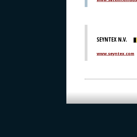
SEYNTEX N.V.
www.seyntex.com