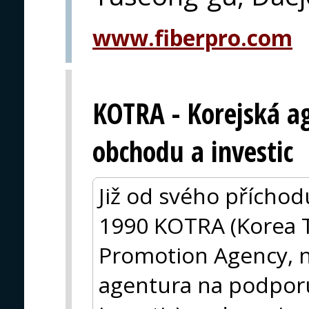
www.fiberpro.com
KOTRA - Korejská a
obchodu a investic
Již od svého příchod
1990 KOTRA (Korea 
Promotion Agency, n
agentura na podpor