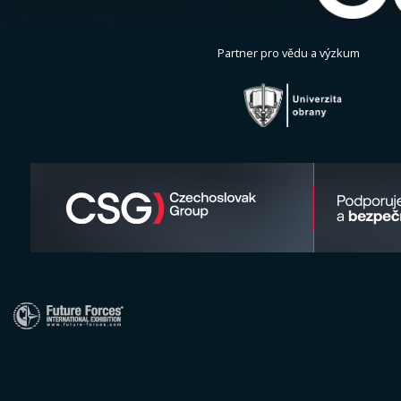
Partner pro vědu a výzkum