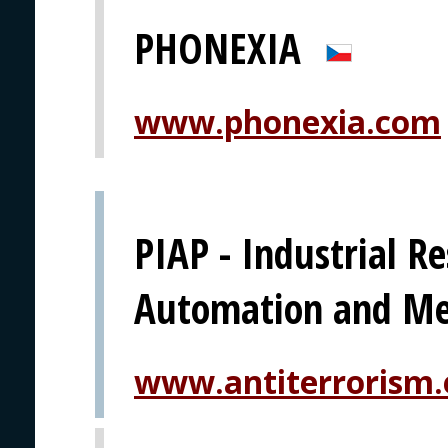
PHONEXIA
www.phonexia.com
PIAP - Industrial Re
Automation and M
www.antiterrorism.