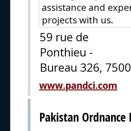
assistance and exper
projects with us.
59 rue de
Ponthieu -
Bureau 326, 7500
www.pandci.com
Pakistan Ordnance F