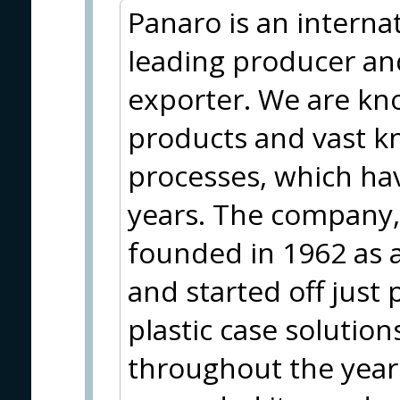
Panaro is an interna
leading producer an
exporter. We are kno
products and vast k
processes, which ha
years. The company, 
founded in 1962 as 
and started off just
plastic case solution
throughout the year