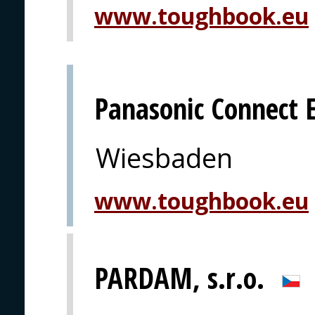
www.toughbook.eu
Panasonic Connect 
Wiesbaden
www.toughbook.eu
PARDAM, s.r.o.