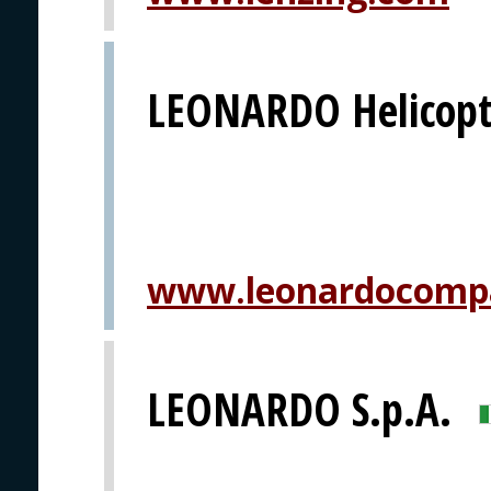
LEONARDO Helicopt
www.leonardocomp
LEONARDO S.p.A.