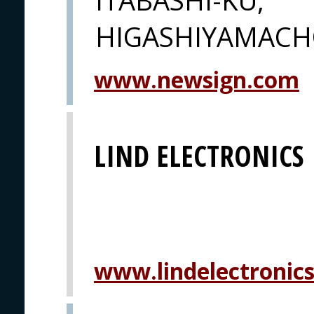
HIGASHIYAMACHO
www.newsign.com
LIND ELECTRONICS
www.lindelectronic