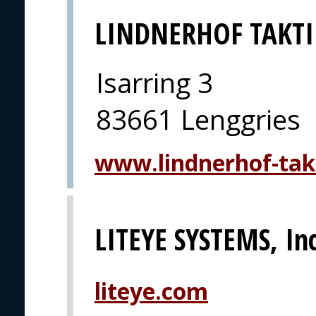
LINDNERHOF TAKTI
Isarring 3
83661 Lenggries
www.lindnerhof-tak
LITEYE SYSTEMS, Inc
liteye.com