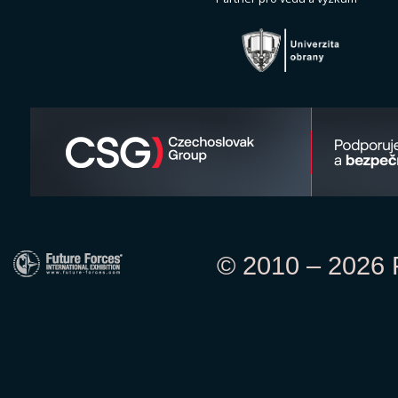
© 2010 – 2026 