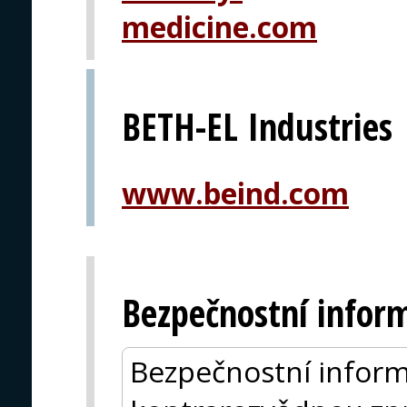
medicine.com
BETH-EL Industries
www.beind.com
Bezpečnostní inform
Bezpečnostní inform