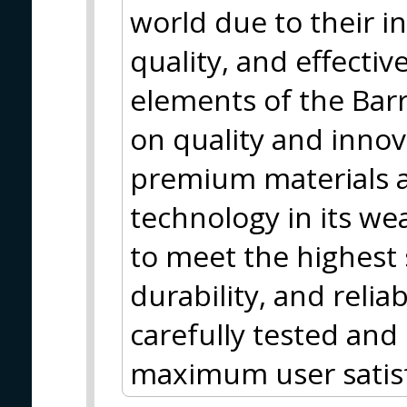
world due to their i
quality, and effecti
elements of the Barr
on quality and inno
premium materials 
technology in its w
to meet the highest
durability, and relia
carefully tested and
maximum user satisf