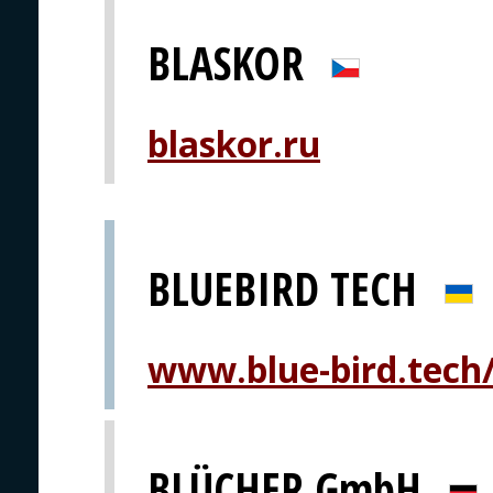
BLASKOR
blaskor.ru
BLUEBIRD TECH
www.blue-bird.tech
BLÜCHER GmbH