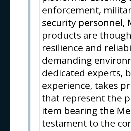
enforcement, militar
security personnel, 
products are though
resilience and reliab
demanding environm
dedicated experts, b
experience, takes pr
that represent the p
item bearing the Me
testament to the c