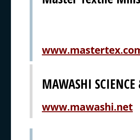
www.mastertex.co
MAWASHI SCIENCE
www.mawashi.net