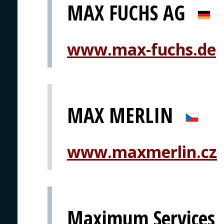
MAX FUCHS AG
www.max-fuchs.de
MAX MERLIN
www.maxmerlin.cz
Maximum Services