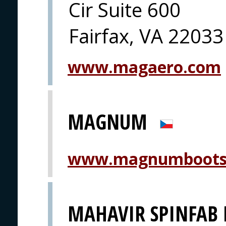
Cir Suite 600
Fairfax, VA 22033
www.magaero.com
MAGNUM
www.magnumboots
MAHAVIR SPINFAB 