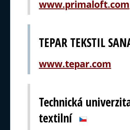
www.primaloft.com
TEPAR TEKSTIL SANA
www.tepar.com
Technická univerzita
textilní