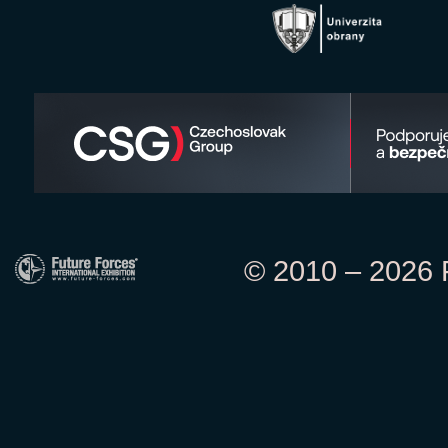
© 2010 – 2026 