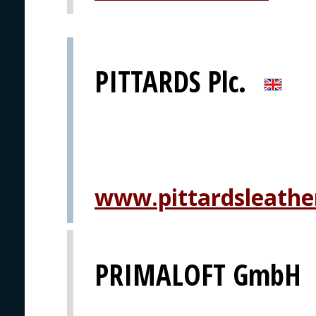
PITTARDS Plc.
www.pittardsleathe
PRIMALOFT GmbH