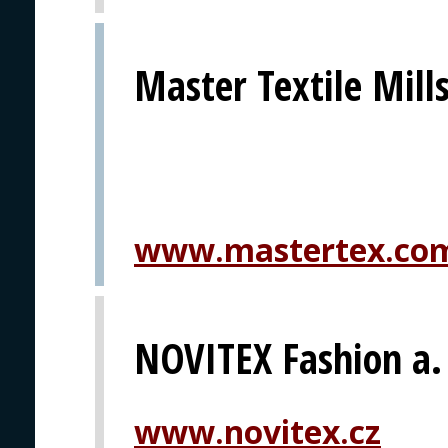
Master Textile Mills
www.mastertex.co
NOVITEX Fashion a. 
www.novitex.cz