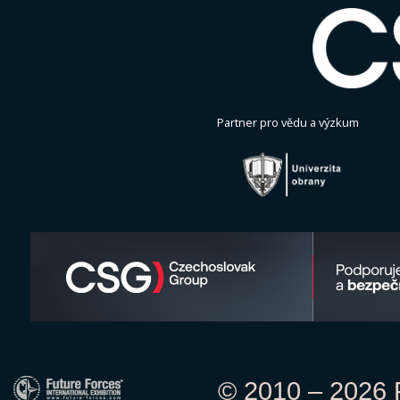
Partner pro vědu a výzkum
© 2010 – 2026 