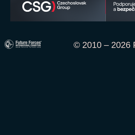
© 2010 – 2026 