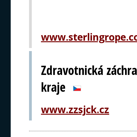
www.sterlingrope.
Zdravotnická záchra
kraje
www.zzsjck.cz