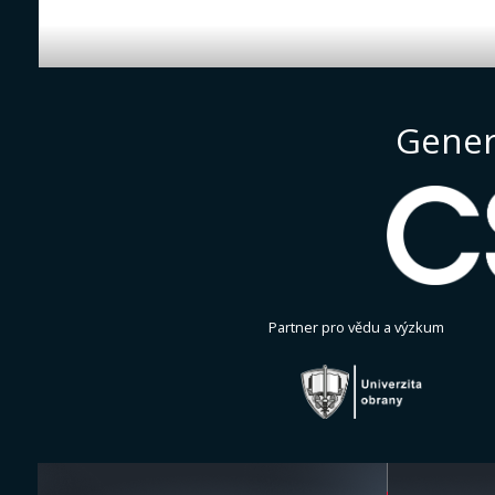
Gener
Partner pro vědu a výzkum