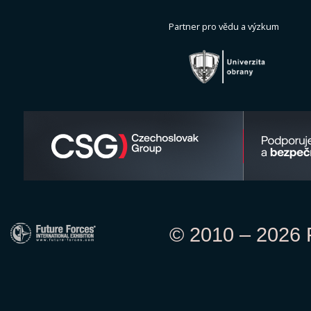
Partner pro vědu a výzkum
© 2010 – 2026 