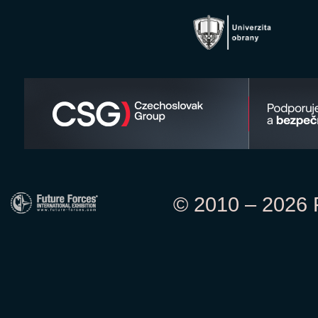
© 2010 – 2026 