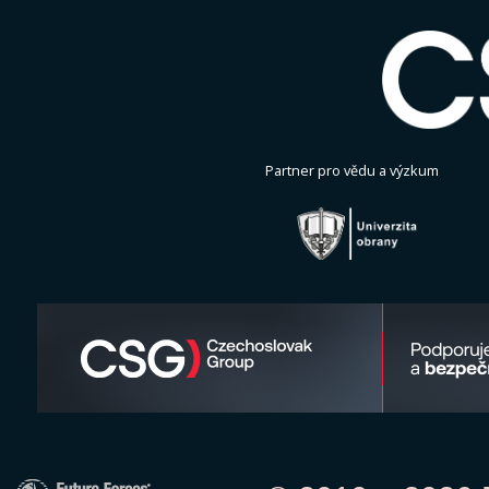
Partner pro vědu a výzkum