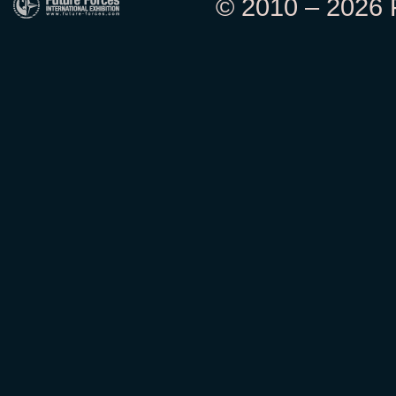
© 2010 – 2026 